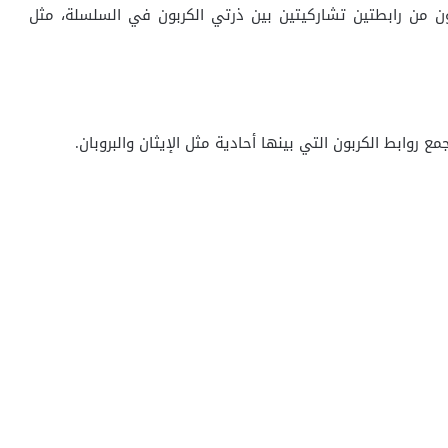
 من رابطتين تشاركيتين بين ذرتي الكربون في السلسلة، مثل
روابط الكربون التي بينها أحادية مثل الإيثان والبروبان.