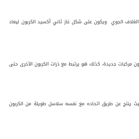
 الغلاف الجوي ويكون على شكل غاز ثاني أكسيد الكربون ليعاد
ن مركبات جديدة، كذلك هو يرتبط مع ذرات الكربون الأخرى حتى
حيث ينتج عن طريق اتحاده مع نفسه سلاسل طويلة من الكربون