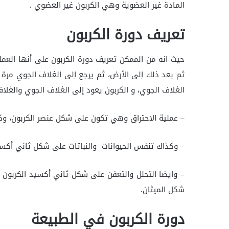
المادة غير العضوية وهي الكربون غير العضوي .
تعريف دورة الكربون
حيث انه من الممكن تعريف دورة الكربون على أنها العملي
ثم بعد ذلك إلى الأرض، ثم يرجع إلى الغلاف الجوي مرة
الغلاف الجوي، و الكربون يعود إلى الغلاف الجوي والغل
– عملية الاحتراق وهي تكون على شكل عنصر الكربون، وكذ
– وكذاك تنفس الحيوانات والنباتات على شكل ثاني أكسيد
– وايضا التحلل والتعفن على شكل ثاني أكسيد الكربون
شكل الميثان.
دورة الكربون في الطبيعة