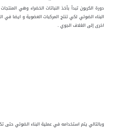
دورة الكربون تبدأ بأخذ النباتات الخضراء وهي المنتج
اخرى إلى الغلاف الجوي .
وبالتالي يتم استخدامه في عملية البناء الضوئي حتى تكتم