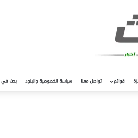
زة
قوائم
تواصل معنا
سياسة الخصوصية والبنود
بحث في 