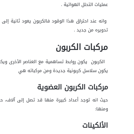
عمليات التحلل الهوائية .
وانه عند احتراق هذا الوقود فالكربون يعود ثانية إلى
تدويره من جديد .
مركبات الكربون
الكربون يكون روابط تساهمية مع العناصر الأخرى ويكو
يكون سلاسل كربونية جديدة ومن مركباته هي
مركبات الكربون العضوية
حيث انه توجد أعداد كبيرة منها قد تصل إلى آلاف، 
ومنها:
الألكينات