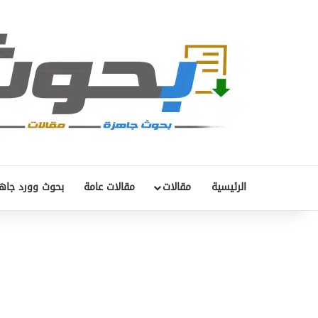
الرئيسية
مقالات
مقالات عامة
بحوث وورد جاه