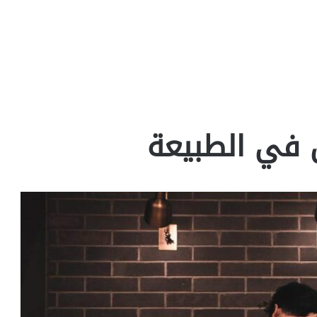
 في الطبيعة