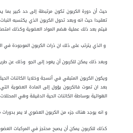
تعقيدا حيث انه وبعد تحول الكربون الذي يكتسبه النبا
فيتم بعد ذلك عملية هضم المواد العضوية وكذلك امتصاص
و الذي يترتب على ذلك ان ذرات الكربون الموجودة في ال
وبعد ذلك يمكن للكربون أن يعود إلى الجو وذلك عن طريق
ويكون الكربون المتبقي في أنسجة وخلايا الكائنات الحية
بعد ان تموت فالكربون يؤول إلى المادة العضوية التي
الهوائية بوساطة الكائنات الحية الدقيقة وهي المحللات.
و انه يوجد هناك جزء من الكربون العضوي لا يمر بدورات 
كذلك للكربون يمكن أن يصبح محتجز في المركبات العضو