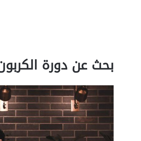
بحث عن دورة الكربون