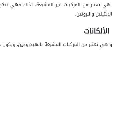
هي تعتبر من المركبات غير المشبعة، لذلك فهي تتكون
الإيثيلين والبروتين.
الألكانات
و هي تعتبر من المركبات المشبعة بالهيدروجين، ويكون جمع 