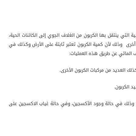
ة التي ينتقل بها الكربون من الغلاف الجوي إلى الكائنات الحية،
 أخرى وذلك لأن كمية الكربون تعتبر ثابتة على الأرض وكذلك في
اف المائي عن طريق هذه العمليات:
لك العديد من مركبات الكربون الأخرى.
 الكربون.
 وذلك في حالة وجود الأكسجين، وفي حالة غياب الاكسجين على