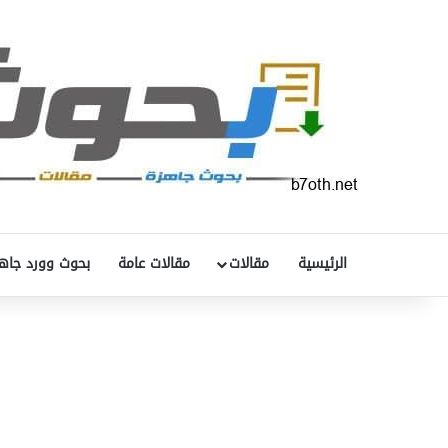
الرئيسية
مقالات
مقالات عامة
بحوث وورد جاه