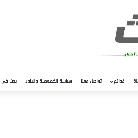
زة
قوائم
تواصل معنا
سياسة الخصوصية والبنود
بحث في 