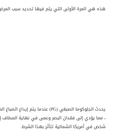
هذه هي المرة الأولى التي يتم فيها تحديد سبب المرض
يحدث الجلوكوما الصبغي (PG) عندما 
شخص في أمريكا الشمالية تتأثر بهذا الشرط.