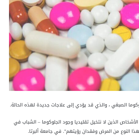
لوكوما الصبغي ، والذي قد يؤدي إلى علاجات جديدة لهذه الحالة.
ن الأشخاص الذين لا نتخيل تقليديا وجود الجلوكوما – الشباب في
ذا النوع من المرض وفقدان رؤيتهم". في جامعة ألبرتا.