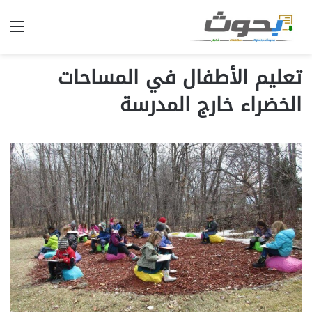
الق
تعليم الأطفال في المساحات
الخضراء خارج المدرسة