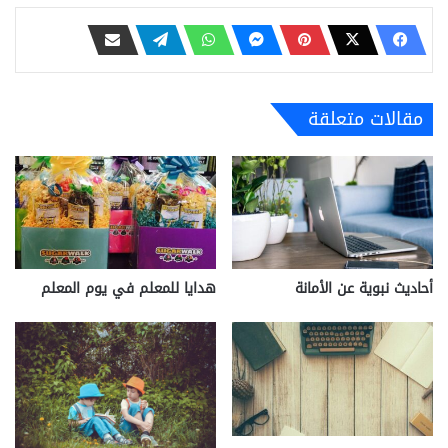
مقالات متعلقة
أحاديث نبوية عن الأمانة
هدايا للمعلم في يوم المعلم