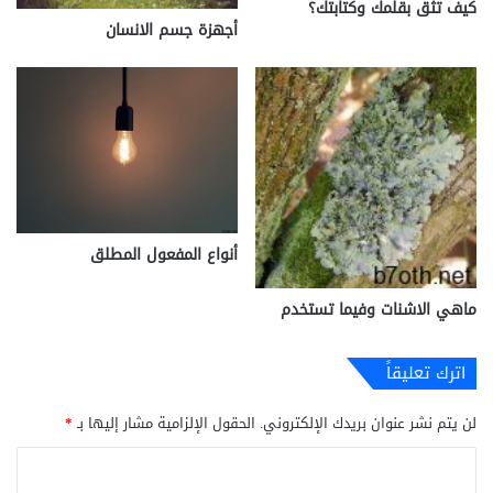
كيف تثق بقلمك وكتابتك؟
أجهزة جسم الانسان
أنواع المفعول المطلق
ماهي الاشنات وفيما تستخدم
اترك تعليقاً
لن يتم نشر عنوان بريدك الإلكتروني.
الحقول الإلزامية مشار إليها بـ
*
ا