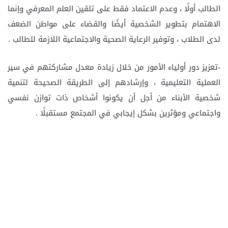
الطالب أولًا ، وعدم الاعتماد فقط على تلقين العلم المعرفي وإنما
الاهتمام بتطوير الشخصية أيضًا والقضاء على مواطن الضعف
لدى الطلاب ، وتوفير الرعاية الصحية والاجتماعية اللازمة للطالب .
-تعزيز دور أولياء الأمور من خلال زيادة معدل مشاركتهم في سير
العملية التعليمية ، وإرشادهم إلى الطريقة الصحيحة لتنمية
شخصية الأبناء من أجل أن يكونوا أشخاص ذات توازن نفسي
واجتماعي ومؤثرين بشكل إيجابي في المجتمع مستقبلًا .