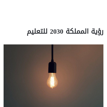
رؤية المملكة 2030 للتعليم