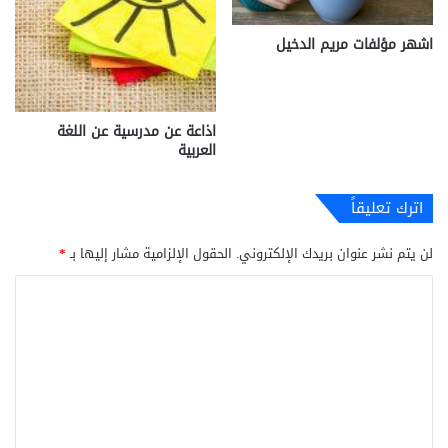
اشهر مؤلفات مريم الدخيل
اذاعة عن مدرسية عن اللغة
العربية
اترك تعليقاً
لن يتم نشر عنوان بريدك الإلكتروني.
الحقول الإلزامية مشار إليها بـ
*
ا
ل
ت
ع
ل
ي