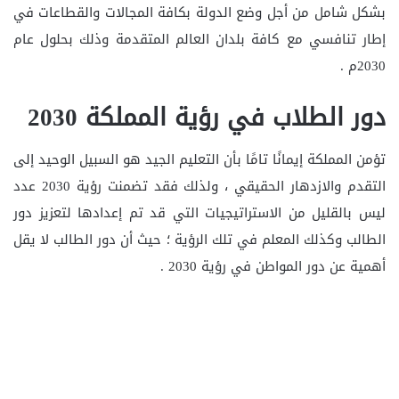
بشكل شامل من أجل وضع الدولة بكافة المجالات والقطاعات في
إطار تنافسي مع كافة بلدان العالم المتقدمة وذلك بحلول عام
2030م .
دور الطلاب في رؤية المملكة 2030
تؤمن المملكة إيمانًا تامًا بأن التعليم الجيد هو السبيل الوحيد إلى
التقدم والازدهار الحقيقي ، ولذلك فقد تضمنت رؤية 2030 عدد
ليس بالقليل من الاستراتيجيات التي قد تم إعدادها لتعزيز دور
الطالب وكذلك المعلم في تلك الرؤية ؛ حيث أن دور الطالب لا يقل
أهمية عن دور المواطن في رؤية 2030 .