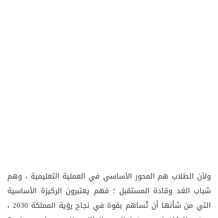
ولأن الطلاب هم المحور الأساسي في العملية التعليمية ، وهم
شباب الغد وقادة المستقبل ؛ فهم يعتبرون الركيزة الأساسية
التي من شأنها أن تُساهم بقوة في نجاح رؤية المملكة 2030 ،