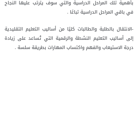
بأهمية تلك المراحل الدراسية والتي سوف يترتب عليها النجاح
في باقي المراحل الدراسية تباعًا .
-الانتقال بالطلبة والطالبات كليًا من أساليب التعليم التقليدية
إلى أساليب التعليم النشطة والرقمية التي تُساعد على زيادة
درجة الاستيعاب والفهم واكتساب المهارات بطريقة سلسة .