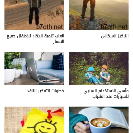
التركيز السكاني
العاب تنمية الذكاء للاطفال جميع
الاعمار
مآسي الاستخدام السلبي
خطوات التفكير الناقد
للسيارات عند الشباب