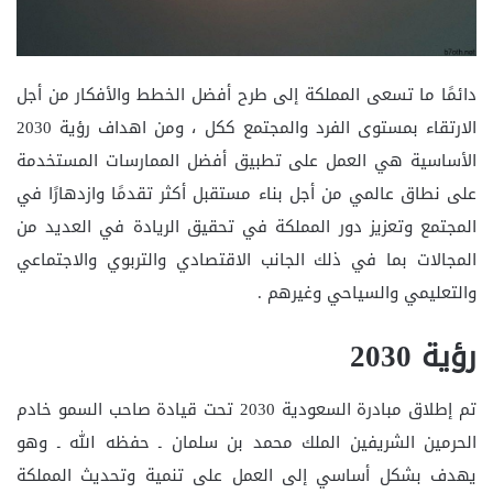
دائمًا ما تسعى المملكة إلى طرح أفضل الخطط والأفكار من أجل
الارتقاء بمستوى الفرد والمجتمع ككل ، ومن اهداف رؤية 2030
الأساسية هي العمل على تطبيق أفضل الممارسات المستخدمة
على نطاق عالمي من أجل بناء مستقبل أكثر تقدمًا وازدهارًا في
المجتمع وتعزيز دور المملكة في تحقيق الريادة في العديد من
المجالات بما في ذلك الجانب الاقتصادي والتربوي والاجتماعي
والتعليمي والسياحي وغيرهم .
رؤية 2030
تم إطلاق مبادرة السعودية 2030 تحت قيادة صاحب السمو خادم
الحرمين الشريفين الملك محمد بن سلمان ـ حفظه الله ـ وهو
يهدف بشكل أساسي إلى العمل على تنمية وتحديث المملكة