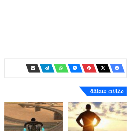
مقالات متعلقة