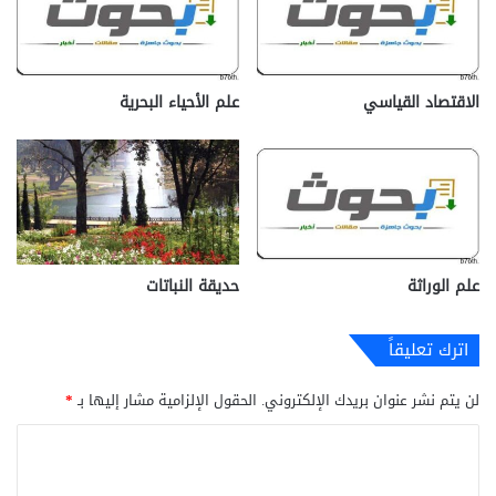
الاقتصاد القياسي
علم الأحياء البحرية
علم الوراثة
حديقة النباتات
اترك تعليقاً
لن يتم نشر عنوان بريدك الإلكتروني.
الحقول الإلزامية مشار إليها بـ
*
ا
ل