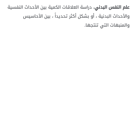
علم النفس البدني
، دراسة العلاقات الكمية بين الأحداث النفسية
والأحداث البدنية ، أو بشكل أكثر تحديداً ، بين الأحاسيس
والمنبهات التي تنتجها.