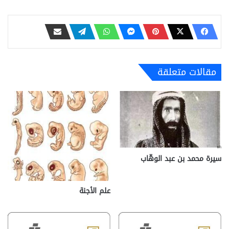
مقالات متعلقة
سيرة محمد بن عبد الوهّاب
علم الأجنة