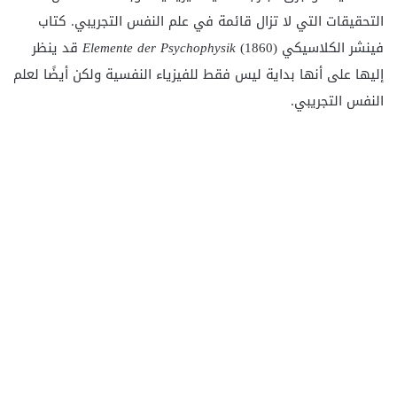
التحقيقات التي لا تزال قائمة في علم النفس التجريبي. كتاب
فينشر الكلاسيكي
Elemente der Psychophysik
(1860) قد ينظر
إليها على أنها بداية ليس فقط للفيزياء النفسية ولكن أيضًا لعلم
النفس التجريبي.