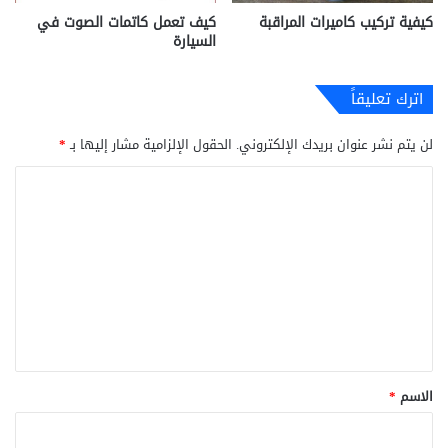
كيفية تركيب كاميرات المراقبة
كيف تعمل كاتمات الصوت في
السيارة
اترك تعليقاً
لن يتم نشر عنوان بريدك الإلكتروني.
الحقول الإلزامية مشار إليها بـ
*
ا
ل
ت
ع
ل
ي
ق
*
الاسم
*