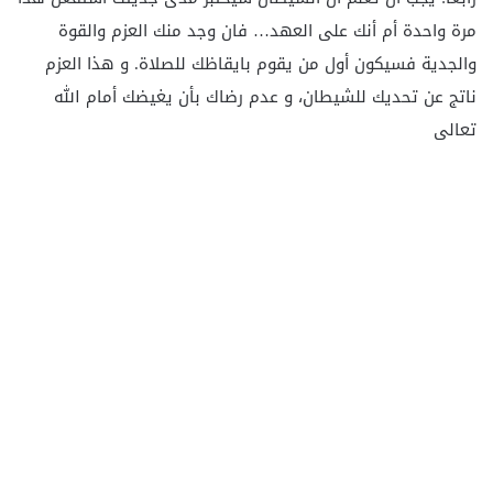
مرة واحدة أم أنك على العهد… فان وجد منك العزم والقوة
والجدية فسيكون أول من يقوم بايقاظك للصلاة. و هذا العزم
ناتج عن تحديك للشيطان، و عدم رضاك بأن يغيضك أمام الله
تعالى