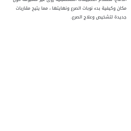
مكان وكيفية بدء نوبات الصرع ونهايتها ، مما يتيح مقاربات
جديدة لتشخيص وعلاج الصرع.