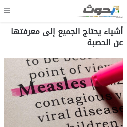
الق
أشياء يحتاج الجميع إلى معرفتها
عن الحصبة