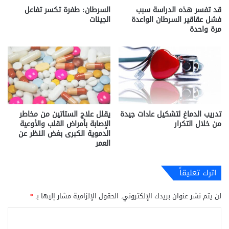
قد تفسر هذه الدراسة سبب
السرطان: طفرة تكسر تفاعل
فشل عقاقير السرطان الواعدة
الجينات
مرة واحدة
تدريب الدماغ لتشكيل عادات جيدة
يقلل علاج الستاتين من مخاطر
من خلال التكرار
الإصابة بأمراض القلب والأوعية
الدموية الكبرى بغض النظر عن
العمر
اترك تعليقاً
لن يتم نشر عنوان بريدك الإلكتروني.
الحقول الإلزامية مشار إليها بـ
*
ا