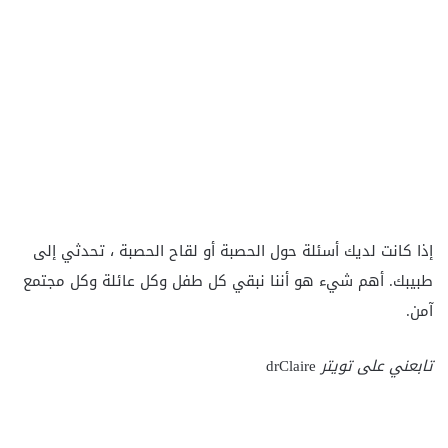
إذا كانت لديك أسئلة حول الحصبة أو لقاح الحصبة ، تحدثي إلى
طبيبك. أهم شيء هو أننا نبقي كل طفل وكل عائلة وكل مجتمع
آمن.
تابعني على تويتر
drClaire