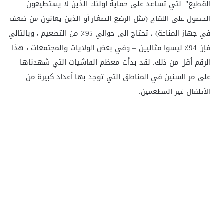
القطيع" التي تساعد على حماية أولئك الذين لا يستطيعون
الحصول على اللقاح (مثل الرضع الصغار أو الذين يعانون من ضعف
في جهاز المناعة) ، تحتاج إلى حوالي 95٪ من التطعيم ، وبالتالي
فإن 94٪ ليسوا مثاليين – وفي بعض الولايات والمجتمعات ، هذا
الرقم أقل من ذلك. لقد بدأت معظم الفاشيات التي شهدناها
على مر السنين في المناطق التي توجد بها أعداد كبيرة من
الأطفال غير المطعمين.