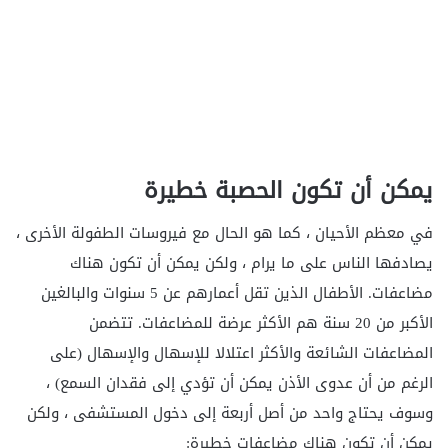
يمكن أن تكون الحصبة خطيرة
في معظم الأحيان ، كما هو الحال مع فيروسات الطفولة الأخرى ،
يصادفها الناس على ما يرام ، ولكن يمكن أن تكون هناك
مضاعفات. الأطفال الذين تقل أعمارهم عن 5 سنوات والبالغين
الأكبر من 20 سنة هم الأكثر عرضة للمضاعفات. تتضمن
المضاعفات الشائعة والأكثر اعتلالا للإسهال والإسهال (على
الرغم من أن عدوى الأذن يمكن أن تؤدي إلى فقدان السمع) ،
وسوف يحتاج واحد من أصل أربعة إلى دخول المستشفى ، ولكن
يمكن أن تكون هناك مضاعفات خطيرة: