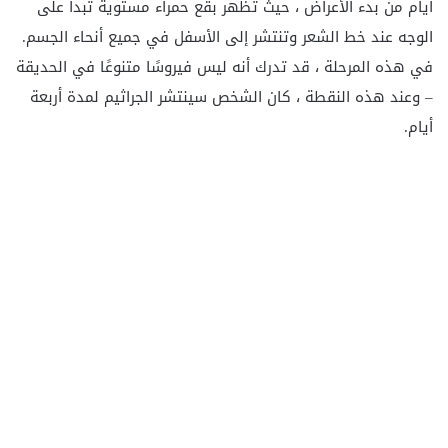
أيام من بدء الأعراض ، حيث تظهر بقع حمراء مستوية تبدأ على
الوجه عند خط الشعر وتنتشر إلى الأسفل في جميع أنحاء الجسم.
في هذه المرحلة ، قد تدرك أنه ليس فيروسًا متنوعًا في الحديقة
– وعند هذه النقطة ، كان الشخص سينتشر الجراثيم لمدة أربعة
أيام.