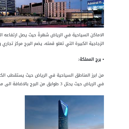
الزجاجية الكبيرة التي تعلو قمته، يضم البرج مركز تجاري
• برج المملكة:
من ابرز المناطق السياحية في الرياض حيث يستقطب الك
في الرياض حيث يحتل 3 طوابق من البرج بالاضافة الى مكاتب للاعمال