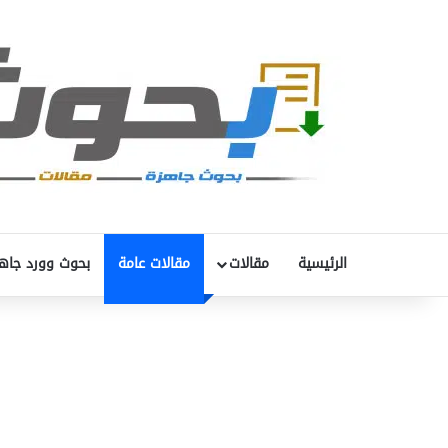
الرئيسية
مقالات
مقالات عامة
بحوث وورد جاه