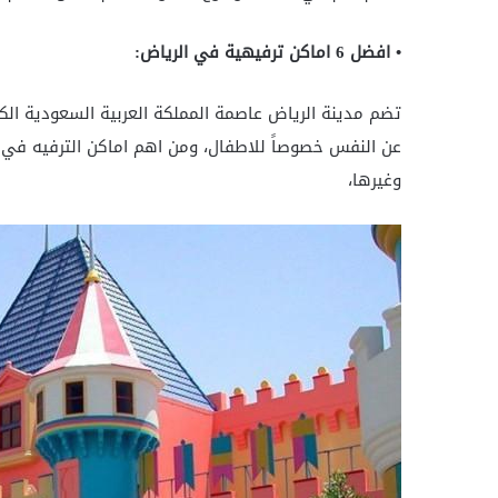
• افضل 6 اماكن ترفيهية في الرياض:
تضم مدينة الرياض عاصمة المملكة العربية السعودية الكثي
عن النفس خصوصاً للاطفال، ومن اهم اماكن الترفيه في 
وغيرها،