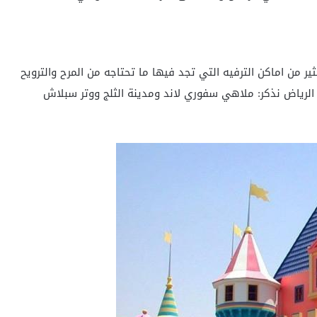
ر من اماكن الترفيه التي تجد فيها ما تحتاجه من المرح والترويح
الرياض نذكر: ملاهي سفوري لاند ومدينة الثلج ووتر سبلاش