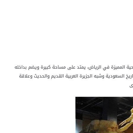
حية المميزة في الرياض، يمتد على مساحة كبيرة ويضم بداخله
يخ السعودية وشبه الجزيرة العربية القديم والحديث وعلاقة
ى