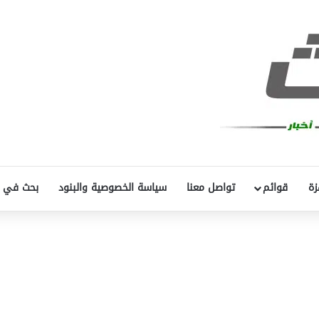
زة
قوائم
تواصل معنا
سياسة الخصوصية والبنود
بحث في 