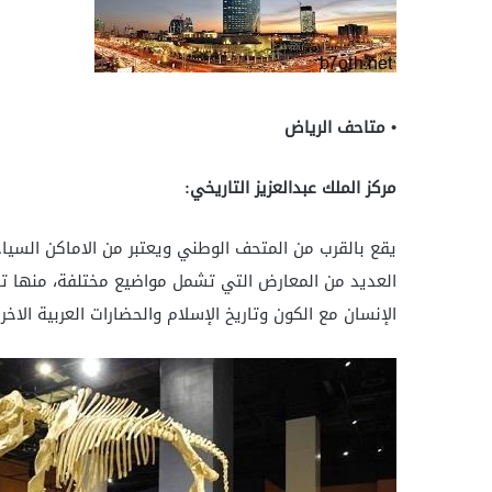
• متاحف الرياض
مركز الملك عبدالعزيز التاريخي:
يقع بالقرب من المتحف الوطني ويعتبر من الاماكن السيا
العديد من المعارض التي تشمل مواضيع مختلفة، منها تار
الإنسان مع الكون وتاريخ الإسلام والحضارات العربية الاخر