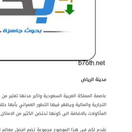
مدينة الرياض
عاصمة المملكة العربية السعودية واكبر مدنها تعتبر من اكث
التجارية والمالية ويظهر فيها التطور العمراني بأبها ح
المأكولات بالاضافة الى كونها تحتضن الكثير من الاماكن 
نقدم لكم في هذا الموضوع مجموعة تضم افضل معالم ال