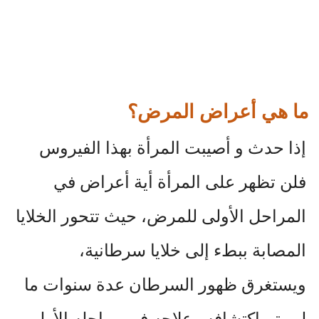
ما هي أعراض المرض؟
إذا حدث و أصيبت المرأة بهذا الفيروس
فلن تظهر على المرأة أية أعراض في
المراحل الأولى للمرض، حيث تتحور الخلايا
المصابة ببطء إلى خلايا سرطانية،
ويستغرق ظهور السرطان عدة سنوات ما