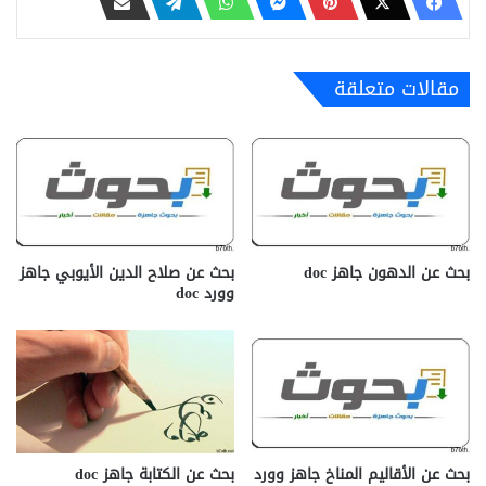
مقالات متعلقة
بحث عن الدهون جاهز doc‎
بحث عن صلاح الدين الأيوبي جاهز
وورد doc
بحث عن الأقاليم المناخ جاهز وورد
بحث عن الكتابة جاهز doc‎