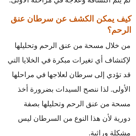
لم يتم اكتشافه وعلاجه في مراحله الأولى.
كيف يمكن الكشف عن سرطان عنق
الرحم؟
من خلال مسحة من عنق الرحم وتحليلها
لإكتشاف أي تغيرات مبكرة في الخلايا التي
قد تؤدي إلى سرطان لعلاجها في مراحلها
الأولى. لذا ننصح السيدات بضرورة أخذ
مسحة من عنق الرحم وتحليلها بصفة
دورية لأن هذا النوع من السرطان ليس
مشكلة وراثية.