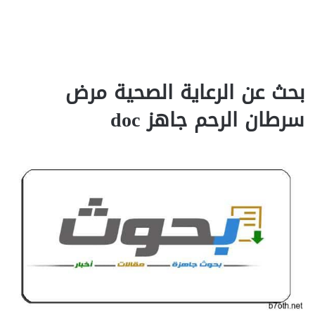
بحث عن الرعاية الصحية مرض
سرطان الرحم جاهز doc‎