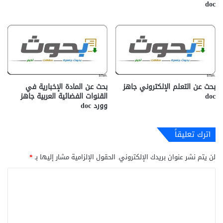
doc
بحث عن التعلم الإلكتروني جاهز
بحث عن المادة الإخبارية في
doc‎
القنوات الفضائية العربية جاهز
وورد doc
اترك تعليقاً
لن يتم نشر عنوان بريدك الإلكتروني.
الحقول الإلزامية مشار إليها بـ
*
ا
ل
ت
ع