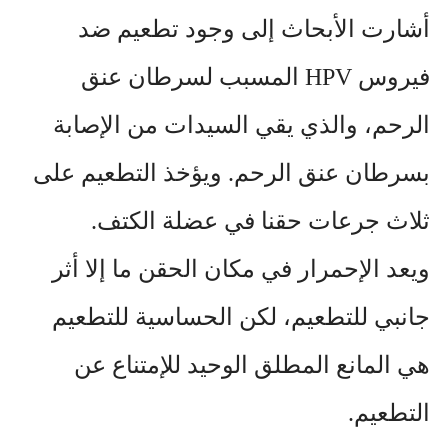
أشارت الأبحاث إلى وجود تطعيم ضد
فيروس
HPV
المسبب لسرطان عنق
الرحم، والذي يقي السيدات من الإصابة
بسرطان عنق الرحم. ويؤخذ التطعيم على
ثلاث جرعات حقنا في عضلة الكتف.
ويعد الإحمرار في مكان الحقن ما إلا أثر
جانبي للتطعيم، لكن الحساسية للتطعيم
هي المانع المطلق الوحيد للإمتناع عن
التطعيم.