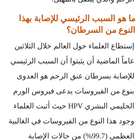
ما هو السبب الرئيسي للإصابة بهذا
النوع من السرطان؟
إستطاع العلماء حول العالم خلال الثلاثين
عاماً الماضية أن يثبتوا أن السبب الرئيسي
للإصابة بسرطان عنق الرحم هو العدوى
بنوع من الفيروسات يدعى فيروس الورم
الحليمي البشري
HPV
حيث أثبت العلماء
وجود هذا النوع من الفيروسات في الغالبية
العظمى (99.7%) من حالات الإصابة