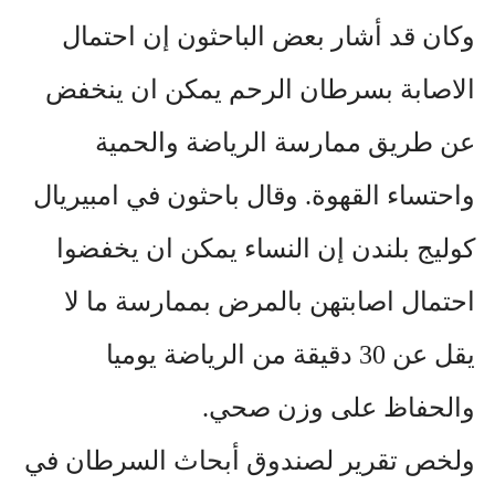
وكان قد أشار بعض الباحثون إن احتمال
الاصابة بسرطان الرحم يمكن ان ينخفض
عن طريق ممارسة الرياضة والحمية
واحتساء القهوة. وقال باحثون في امبيريال
كوليج بلندن إن النساء يمكن ان يخفضوا
احتمال اصابتهن بالمرض بممارسة ما لا
يقل عن 30 دقيقة من الرياضة يوميا
والحفاظ على وزن صحي.
ولخص تقرير لصندوق أبحاث السرطان في