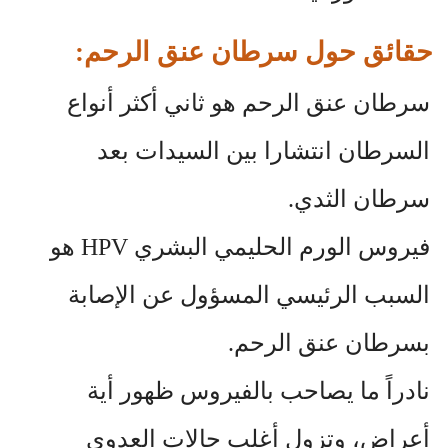
حقائق حول سرطان عنق الرحم:
سرطان عنق الرحم هو ثاني أكثر أنواع
السرطان انتشارا بين السيدات بعد
سرطان الثدي.
فيروس الورم الحليمي البشري
HPV
هو
السبب الرئيسي المسؤول عن الإصابة
بسرطان عنق الرحم.
نادراً ما يصاحب بالفيروس ظهور أية
أعراض، وتزول أغلب حالات العدوى