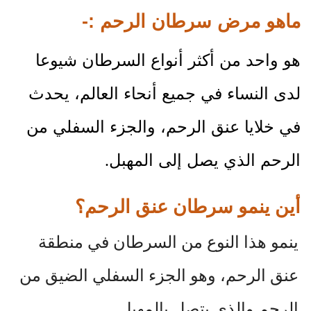
ماهو مرض سرطان الرحم :-
هو واحد من أكثر أنواع السرطان شيوعا
لدى النساء في جميع أنحاء العالم، يحدث
في خلايا عنق الرحم، والجزء السفلي من
.
الرحم الذي يصل إلى المهبل
أين ينمو سرطان عنق الرحم؟
ينمو هذا النوع من السرطان في منطقة
عنق الرحم، وهو الجزء السفلي الضيق من
الرحم والذي يتصل بالمهبل.