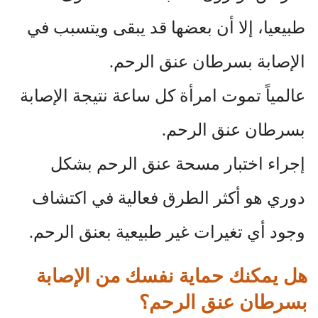
طبيعيا، إلا أن بعضها قد يبقى ويتسبب في
الإصابة بسرطان عنق الرحم.
عالمياً تموت امرأة كل ساعة نتيجة الإصابة
بسرطان عنق الرحم.
إجراء اختبار مسحة عنق الرحم بشكل
دوري هو أكثر الطرق فعالية في اكتشاف
وجود أي تغيرات غير طبيعية بعنق الرحم.
هل يمكنك حماية نفسك من الإصابة
بسرطان عنق الرحم؟