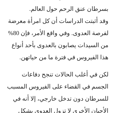
بسرطان عنق الرحم حول العالم.
وقد أثبتت الدراسات أن كل امرأة معرضة
لفرصة العدوى. وفي واقع الأمر، فإن 80%
من السيدات يصابون بالعدوى بأحد أنواع
هذا الفيروس في فترة ما من حياتهن.
لكن في أغلب الحالات تنجح دفاعات
الجسم في القضاء على الفيروس المسبب
للسرطان دون تدخل خارجي، إلا أنه في
الأحيان الأخرى لا تزول العدوى بشكل