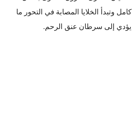
كامل وتبدأ الخلايا المصابة في التحور ما
يؤدي إلى سرطان عنق الرحم.