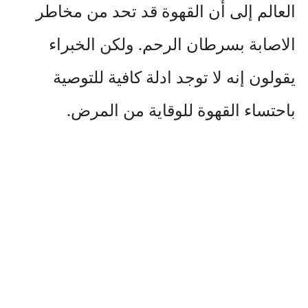
العالم إلى أن القهوة قد تحد من مخاطر
الاصابة بسرطان الرحم. ولكن الخبراء
يقولون إنه لا توجد ادلة كافية للتوصية
باحتساء القهوة للوقاية من المرض.