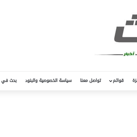
زة
قوائم
تواصل معنا
سياسة الخصوصية والبنود
بحث في 