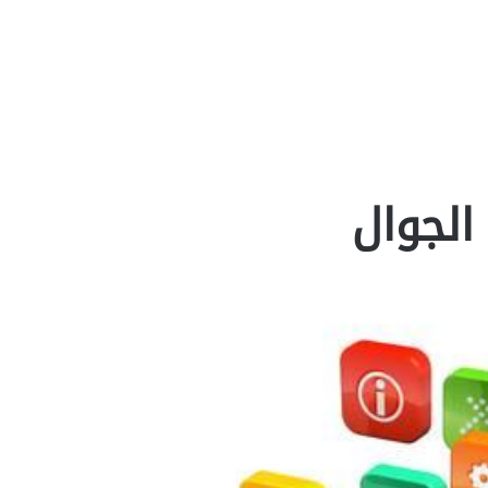
الجوال