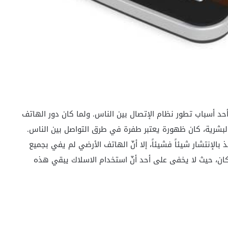
حد أسباب تطور نظام الإتصال بين الناس. ولما كان دور الهاتف
البشرية، كان ظهورة يعتبر طفرة في طرق التواصل بين الناس.
لإنتشار شيئاً فشيئاً، إلا أنّ الهاتف الأرضي لم يفي بجميع
ن، حيث لا يخفى على أحد أنّ استخدام الاسلاك يبقي هذه