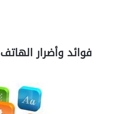
فوائد وأضرار الهاتف 