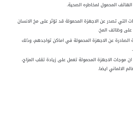
الهاتف المحمول لمخاطره الصحية.
جات التي تصدر عن الاجهزة المحمولة قد تؤثر على مخ الانسان
ر على وظائف المخ.
شعة الصادرة عن الاجهزة المحمولة في اماكن تواجدهم، وذلك
 ان موجات الاجهزة المحمولة تعمل على زيادة تقلب المزاج،
لم الالماني ايضا.