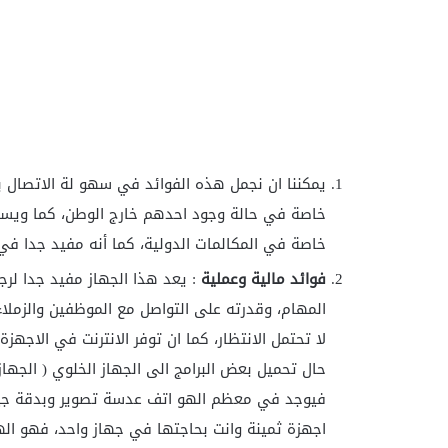
يمكننا ان نجمل هذه الفوائد في سهو لة الاتصال بي
خاصة في حالة وجود احدهم خارج الوطن، كما ويساع
خاصة في المكالمات الدولية، كما أنه مفيد جدا في 
فوائد مالية وعملية
: يعد هذا الجهاز مفيد جدا لرج
المهام، وقدرته على التواصل مع الموظفين والزملاء
لا تحتمل الانتظار، كما ان توفر الانترنت في الاجهز
حال تحميل بعض البرامج الى الجهاز الخلوي ( الجهاز
فيوجد في معظم الهو اتف عدسة تصوير وبدقة جيدة 
اجهزة ثمينة وانت بحاجتها في جهاز واحد، فهو الهات