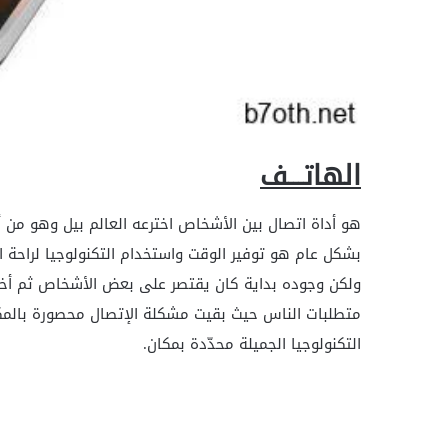
الهاتـــف
هو أداة اتصال بين الأشخاص اخترعه العالم بيل وهو من أ
بشكل عام هو توفير الوقت واستخدام التكنولوجيا لراحة 
ولكن وجوده بداية كان يقتصر على بعض الأشخاص ثم أخذ با
متطلبات الناس حيث بقيت مشكلة الإتصال محصورة بالمكا
التكنولوجيا الجميلة محدّدة بمكان.