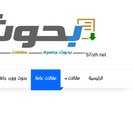
الرئيسية
مقالات
مقالات عامة
بحوث وورد جاه