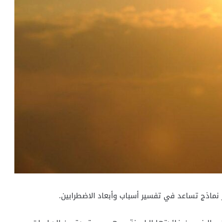
نماذج تساعد في تفسير أسباب وأبعاد الاضطرابين.