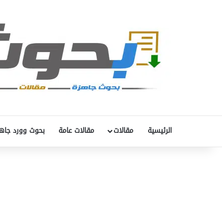
الرئيسية
مقالات
مقالات عامة
بحوث وورد جاه