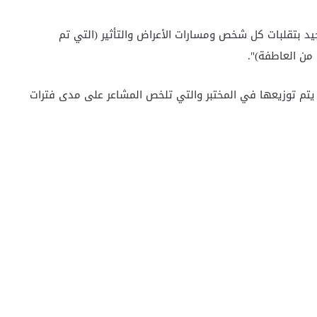
جيد بتقلبات كل شخص ومسارات الأعراض والتأثير (التي تم
من العاطفة)".
 يتم توزيعها في المختبر والتي تلخص المشاعر على مدى فترات