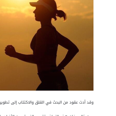
وقد أدت عقود من البحث في القلق والاكتئاب إلى تطوير 