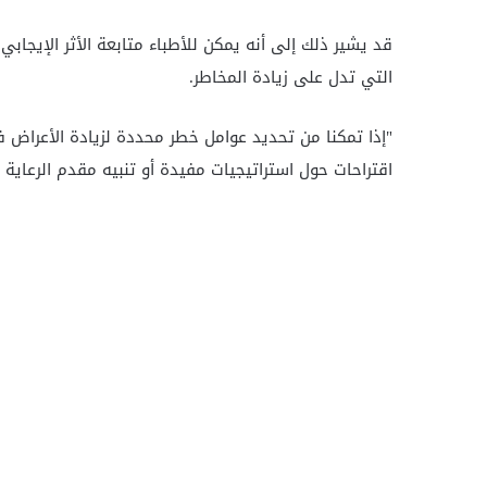
قد يشير ذلك إلى أنه يمكن للأطباء متابعة الأثر الإيجا
التي تدل على زيادة المخاطر.
"إذا تمكنا من تحديد عوامل خطر محددة لزيادة الأعراض 
اقتراحات حول استراتيجيات مفيدة أو تنبيه مقدم الرعاية