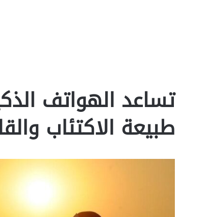
تساعد الهواتف الذك
طبيعة الاكتئاب وال