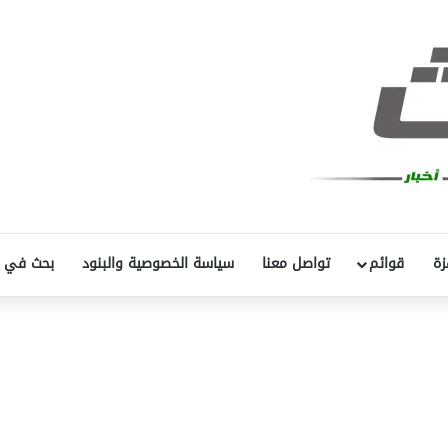
زة
قوائم
تواصل معنا
سياسة الخصوصية والبنود
بحث في 