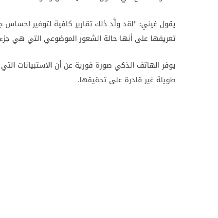
يقول غيني: "لقد ولَّد ذلك تقارير كافية لتوفير إحساس 
تعريفها على أنها حالة الشعور الموضوعي التي هي جزء 
يوفر الهاتف الذكي صورة فورية عن أن الاستبيانات التي
طويلة غير قادرة على تحقيقها.