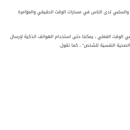
بي والسلبي لدى الناس في مسارات الوقت الحقيقي والمؤامرة
في الوقت الفعلي ، يمكننا حتى استخدام الهواتف الذكية لإرسال
 الصحية النفسية للشخص" ، كما تقول.