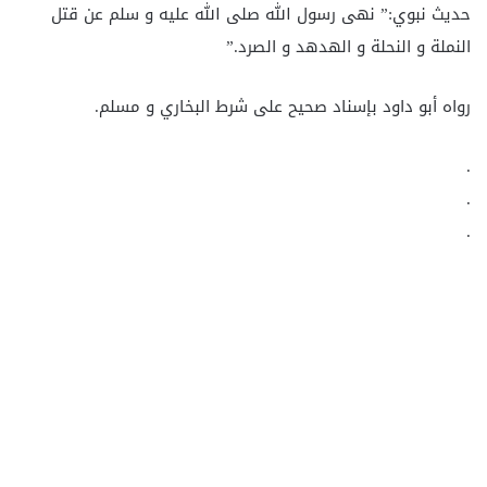
حديث نبوي:” نهى رسول الله صلى الله عليه و سلم عن قتل
النملة و النحلة و الهدهد و الصرد.”
رواه أبو داود بإسناد صحيح على شرط البخاري و مسلم.
.
.
.