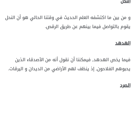
النحل
و من بين ما اكتشفه العلم الحديث في وقتنا الحالي هو أن النحل
يقوم بالتواصل فيما بينهم عن طريق الرقص.
الهدهد
فيما يخص الهدهد, فيمكننا أن نقول أنه من الأصدقاء الذين
يحبوهم الفلاحون, إذ ينظف لهم الأراضي من الديدان و اليرقات.
الصرد