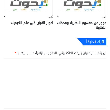
موجز عن مفهوم النظرية ومحكات
اعجاز القرآن فى علم الكيمياء
النظرية
اترك تعليقاً
لن يتم نشر عنوان بريدك الإلكتروني.
الحقول الإلزامية مشار إليها بـ
*
ا
ل
ت
ع
ل
ي
ق