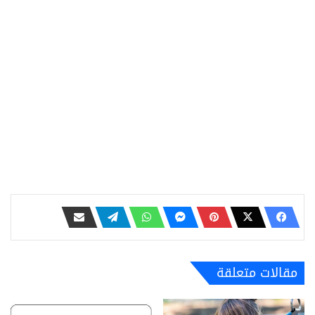
مقالات متعلقة